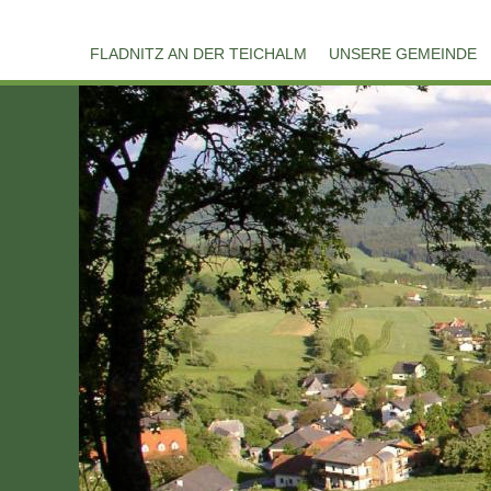
FLADNITZ AN DER TEICHALM
UNSERE GEMEINDE