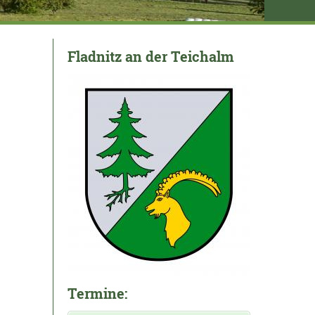
Fladnitz an der Teichalm
Termine: