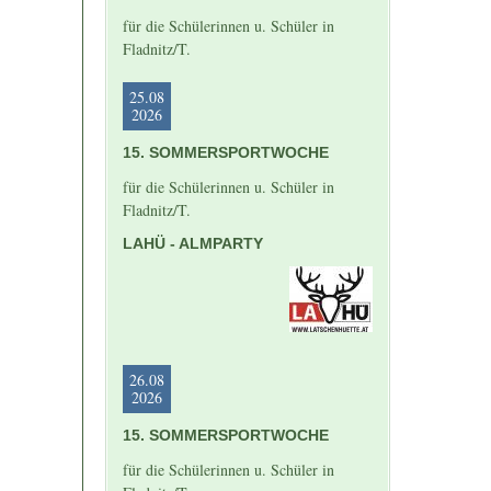
für die Schülerinnen u. Schüler in
Fladnitz/T.
25.08
2026
15. SOMMERSPORTWOCHE
für die Schülerinnen u. Schüler in
Fladnitz/T.
LAHÜ - ALMPARTY
26.08
2026
15. SOMMERSPORTWOCHE
für die Schülerinnen u. Schüler in