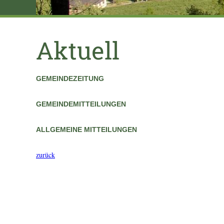
Aktuell
GEMEINDEZEITUNG
GEMEINDEMITTEILUNGEN
ALLGEMEINE MITTEILUNGEN
zurück