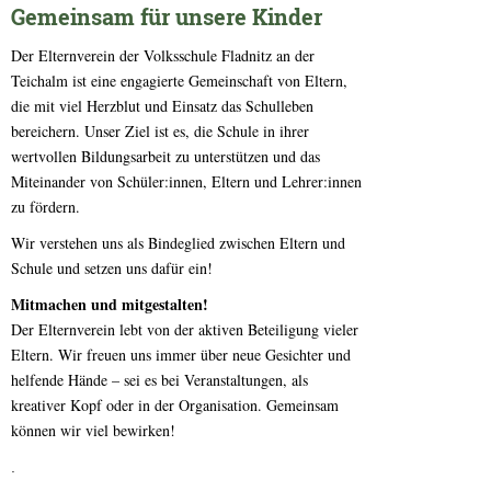
Gemeinsam für unsere Kinder
Der Elternverein der Volksschule Fladnitz an der
Teichalm ist eine engagierte Gemeinschaft von Eltern,
die mit viel Herzblut und Einsatz das Schulleben
bereichern. Unser Ziel ist es, die Schule in ihrer
wertvollen Bildungsarbeit zu unterstützen und das
Miteinander von Schüler:innen, Eltern und Lehrer:innen
zu fördern.
Wir verstehen uns als Bindeglied zwischen Eltern und
Schule und setzen uns dafür ein!
Mitmachen und mitgestalten!
Der Elternverein lebt von der aktiven Beteiligung vieler
Eltern. Wir freuen uns immer über neue Gesichter und
helfende Hände – sei es bei Veranstaltungen, als
kreativer Kopf oder in der Organisation. Gemeinsam
können wir viel bewirken!
.