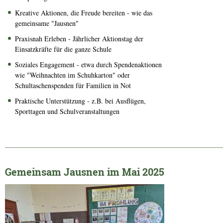
Kreative Aktionen, die Freude bereiten - wie das
gemeinsame "Jausnen"
Praxisnah Erleben - Jährlicher Aktionstag der
Einsatzkräfte für die ganze Schule
Soziales Engagement - etwa durch Spendenaktionen
wie "Weihnachten im Schuhkarton" oder
Schultaschenspenden für Familien in Not
Praktische Unterstützung - z.B. bei Ausflügen,
Sporttagen und Schulveranstaltungen
______________________________________________________________
Gemeinsam Jausnen im Mai 2025