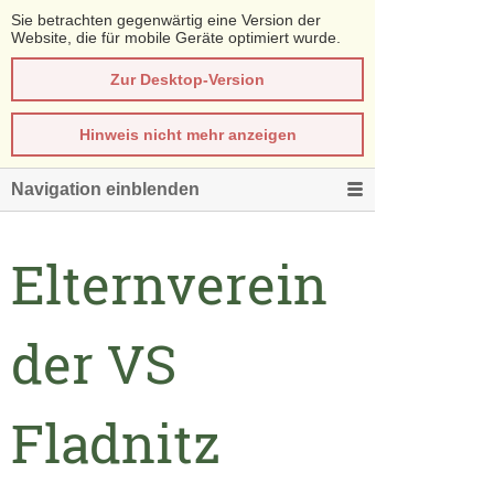
Sie betrachten gegenwärtig eine Version der
Website, die für mobile Geräte optimiert wurde.
Zur Desktop-Version
Hinweis nicht mehr anzeigen
Navigation einblenden
Elternverein
der VS
Fladnitz