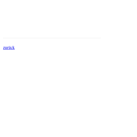
zurück