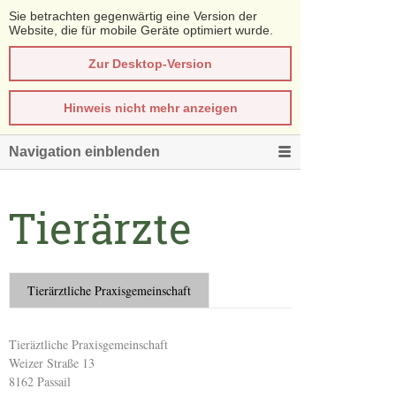
Sie betrachten gegenwärtig eine Version der
Website, die für mobile Geräte optimiert wurde.
Zur Desktop-Version
Hinweis nicht mehr anzeigen
Navigation einblenden
Tierärzte
Tierärztliche Praxisgemeinschaft
Tieräztliche Praxisgemeinschaft
Weizer Straße 13
8162 Passail