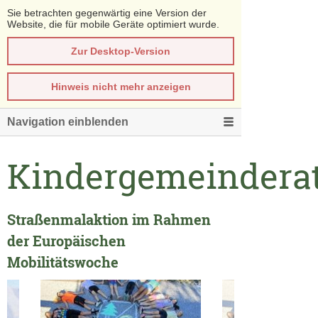
Sie betrachten gegenwärtig eine Version der
Website, die für mobile Geräte optimiert wurde.
Zur Desktop-Version
Hinweis nicht mehr anzeigen
Navigation einblenden
Kindergemeindera
Straßenmalaktion im Rahmen
der Europäischen
Mobilitätswoche