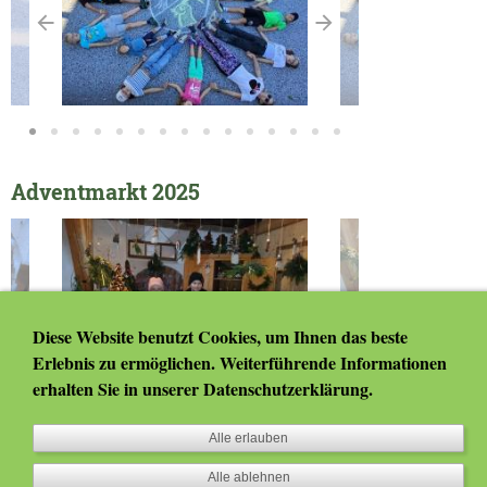
Adventmarkt 2025
Diese Website benutzt Cookies, um Ihnen das beste
Erlebnis zu ermöglichen. Weiterführende Informationen
erhalten Sie in unserer
Datenschutzerklärung
.
Alle erlauben
Alle ablehnen