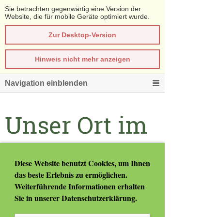
Sie betrachten gegenwärtig eine Version der
Website, die für mobile Geräte optimiert wurde.
Zur Desktop-Version
Hinweis nicht mehr anzeigen
Navigation einblenden
Unser Ort im
Winter
Diese Website benutzt Cookies, um Ihnen
das beste Erlebnis zu ermöglichen.
Weiterführende Informationen erhalten
Sie in unserer
Datenschutzerklärung
.