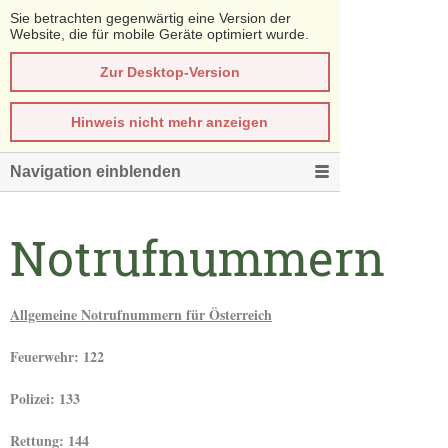
Sie betrachten gegenwärtig eine Version der
Website, die für mobile Geräte optimiert wurde.
Zur Desktop-Version
Hinweis nicht mehr anzeigen
Navigation einblenden
Notrufnummern
Allgemeine Notrufnummern für Österreich
Feuerwehr: 122
Polizei: 133
Rettung: 144