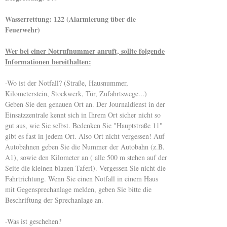
Wasserrettung: 122 (Alarmierung über die
Feuerwehr)
Wer bei einer Notrufnummer anruft, sollte folgende
Informationen bereithalten:
-Wo ist der Notfall? (Straße, Hausnummer,
Kilometerstein, Stockwerk, Tür, Zufahrtswege...)
Geben Sie den genauen Ort an. Der Journaldienst in der
Einsatzzentrale kennt sich in Ihrem Ort sicher nicht so
gut aus, wie Sie selbst. Bedenken Sie "Hauptstraße 11"
gibt es fast in jedem Ort. Also Ort nicht vergessen! Auf
Autobahnen geben Sie die Nummer der Autobahn (z.B.
A1), sowie den Kilometer an ( alle 500 m stehen auf der
Seite die kleinen blauen Taferl). Vergessen Sie nicht die
Fahrtrichtung. Wenn Sie einen Notfall in einem Haus
mit Gegensprechanlage melden, geben Sie bitte die
Beschriftung der Sprechanlage an.
-Was ist geschehen?