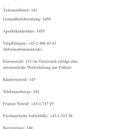
Ärztenotdienst: 141
Gesundheitsberatung: 1450
Apothekenhotline: 1455
Vergiftungen: +43-1-406 43 43
(Informationszentrale)
Euronotruf: 112 (in Österreich erfolgt eine
automatische Weiterleitung zur Polizei)
Kindernotruf: 147
Telefonseelsorge: 142
Frauen Notruf: +43-1-717 19
Psychiatrische Soforthilfe: +43-1-313 30
Bergrettung: 140