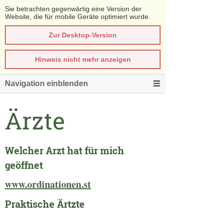
Sie betrachten gegenwärtig eine Version der
Website, die für mobile Geräte optimiert wurde.
Zur Desktop-Version
Hinweis nicht mehr anzeigen
Navigation einblenden
Ärzte
Welcher Arzt hat für mich
geöffnet
www.ordinationen.st
Praktische Ärtzte