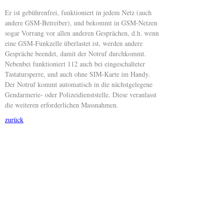
Er ist gebührenfrei, funktioniert in jedem Netz (auch
andere GSM-Betreiber), und bekommt in GSM-Netzen
sogar Vorrang vor allen anderen Gesprächen, d.h. wenn
eine GSM-Funkzelle überlastet ist, werden andere
Gespräche beendet, damit der Notruf durchkommt.
Nebenbei funktioniert 112 auch bei eingeschalteter
Tastatursperre, und auch ohne SIM-Karte im Handy.
Der Notruf kommt automatisch in die nächstgelegene
Gendarmerie- oder Polizeidienststelle. Diese veranlasst
die weiteren erforderlichen Massnahmen.
zurück