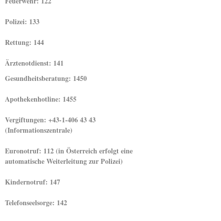
Feuerwehr: 122
Polizei: 133
Rettung: 144
Ärztenotdienst: 141
Gesundheitsberatung: 1450
Apothekenhotline: 1455
Vergiftungen: +43-1-406 43 43
(Informationszentrale)
Euronotruf: 112 (in Österreich erfolgt eine
automatische Weiterleitung zur Polizei)
Kindernotruf: 147
Telefonseelsorge: 142