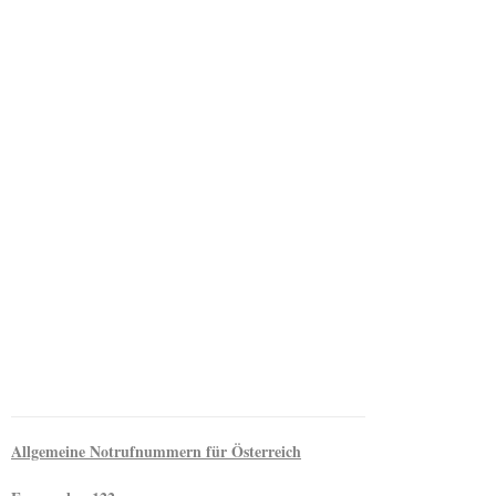
Allgemeine Notrufnummern für Österreich