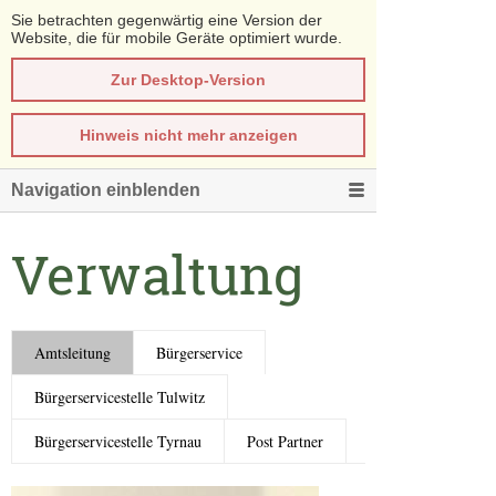
Sie betrachten gegenwärtig eine Version der
Website, die für mobile Geräte optimiert wurde.
Zur Desktop-Version
Hinweis nicht mehr anzeigen
Navigation einblenden
Verwaltung
Amtsleitung
Bürgerservice
Bürgerservicestelle Tulwitz
Bürgerservicestelle Tyrnau
Post Partner