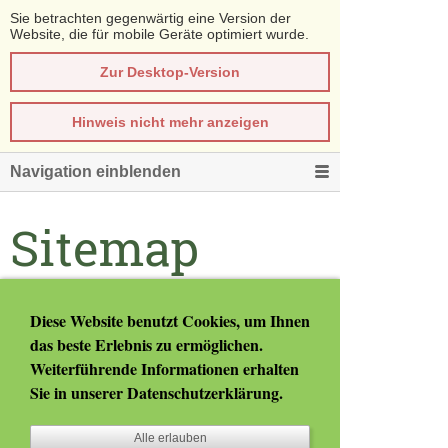
Sie betrachten gegenwärtig eine Version der
Website, die für mobile Geräte optimiert wurde.
Zur Desktop-Version
Hinweis nicht mehr anzeigen
Navigation einblenden
Sitemap
Unsere Site im Überblick:
Diese Website benutzt Cookies, um Ihnen
das beste Erlebnis zu ermöglichen.
zurück
Weiterführende Informationen erhalten
Sie in unserer
Datenschutzerklärung
.
Alle erlauben