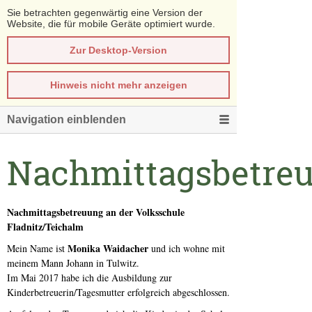
Sie betrachten gegenwärtig eine Version der
Website, die für mobile Geräte optimiert wurde.
Zur Desktop-Version
Hinweis nicht mehr anzeigen
Navigation einblenden
Nachmittagsbetre
Nachmittagsbetreuung an der Volksschule
Fladnitz/Teichalm
Monika Waidacher
Mein Name ist
und ich wohne mit
meinem Mann Johann in Tulwitz.
Im Mai 2017 habe ich die Ausbildung zur
Kinderbetreuerin/Tagesmutter erfolgreich abgeschlossen.